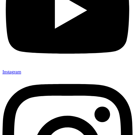
Instagram