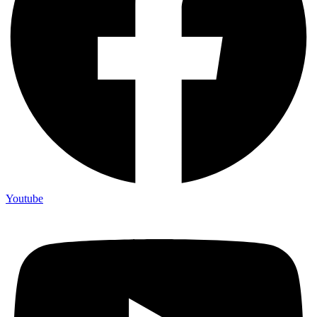
Youtube