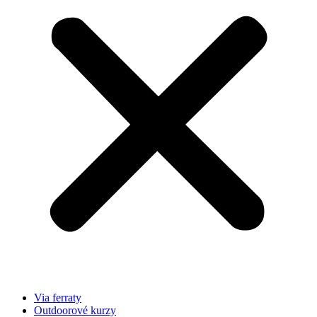
Via ferraty
Outdoorové kurzy