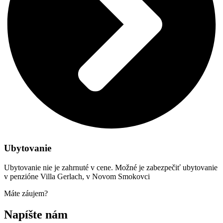
Ubytovanie
Ubytovanie nie je zahrnuté v cene. Možné je zabezpečiť ubytovanie
v penzióne Villa Gerlach, v Novom Smokovci
Máte záujem?
Napíšte nám