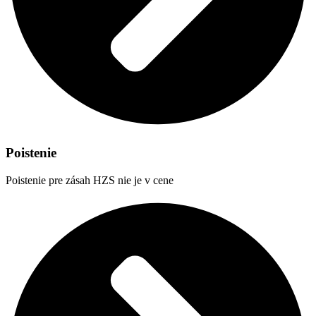
Poistenie
Poistenie pre zásah HZS nie je v cene