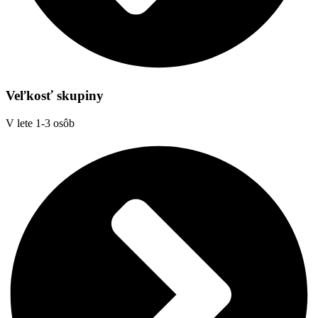
Veľkosť skupiny
V lete 1-3 osôb