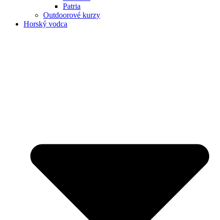
Patria
Outdoorové kurzy
Horský vodca