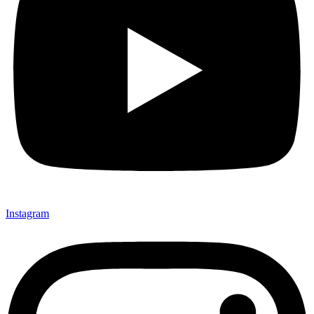
Instagram