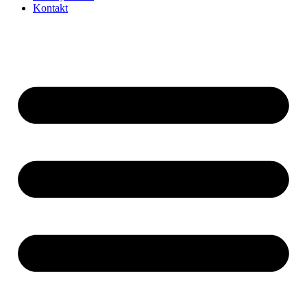
Kontakt