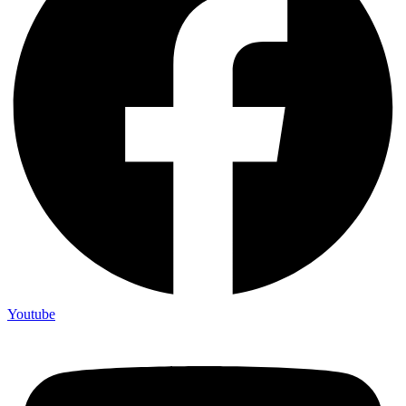
Youtube