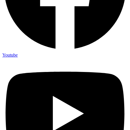
Youtube