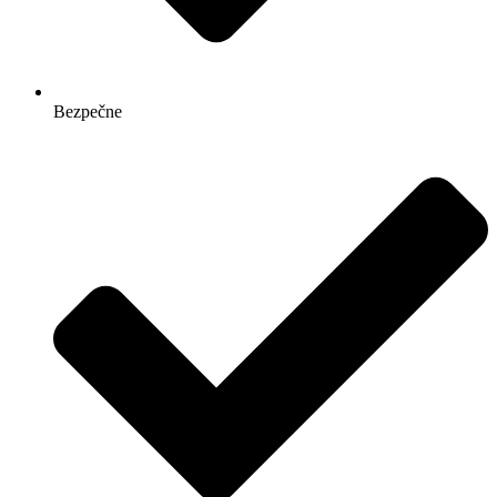
Bezpečne