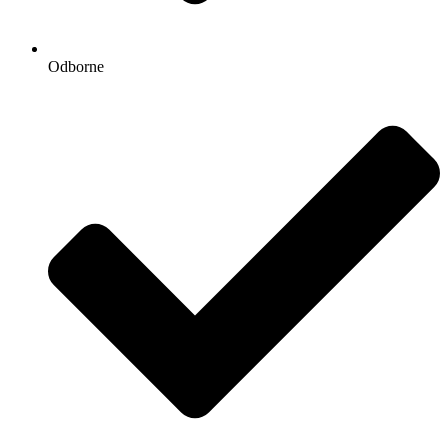
Odborne