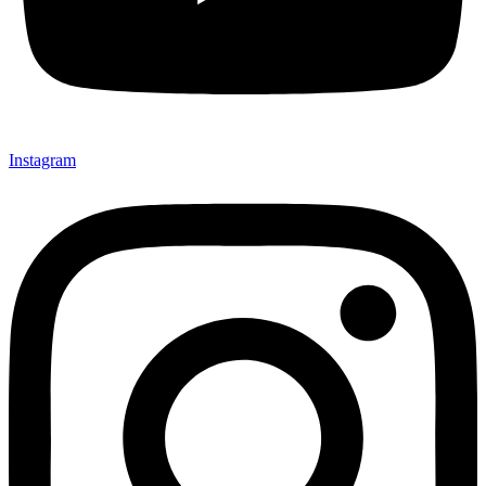
Instagram