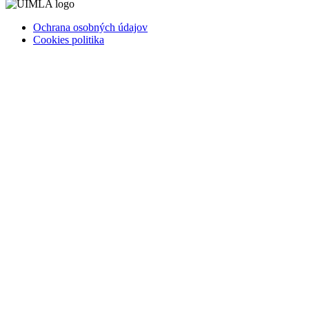
Ochrana osobných údajov
Cookies politika