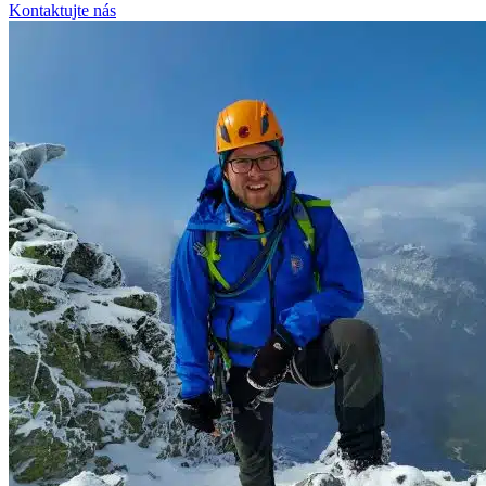
Kontaktujte nás